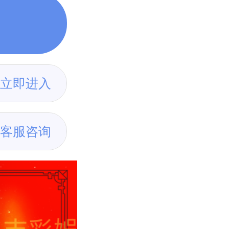
立即进入
客服咨询