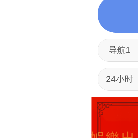
导航1
24小时