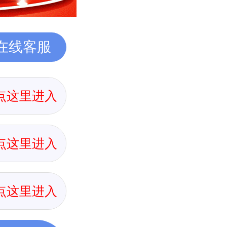
在线客服
点这里进入
点这里进入
点这里进入