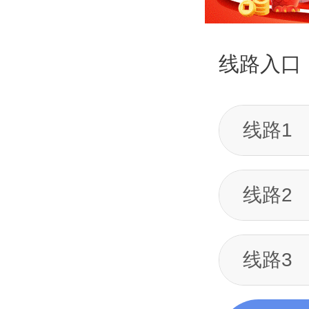
线路入口
线路1
线路2
线路3